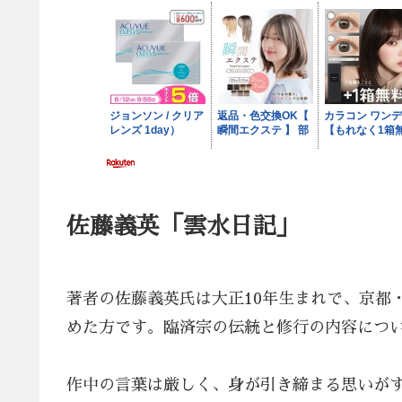
佐藤義英「雲水日記」
著者の佐藤義英氏は大正10年生まれで、京都
めた方です。臨済宗の伝統と修行の内容につ
作中の言葉は厳しく、身が引き締まる思いが