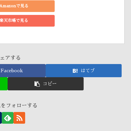
Amazonで見る
楽天市場で見る
ェアする
Facebook
はてブ
コピー
龍をフォローする