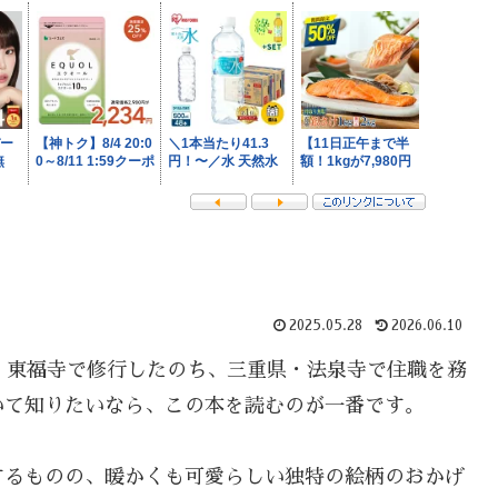
2025.05.28
2026.06.10
・東福寺で修行したのち、三重県・法泉寺で住職を務
いて知りたいなら、この本を読むのが一番です。
するものの、暖かくも可愛らしい独特の絵柄のおかげ