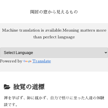
閑居の窓から見えるもの
Machine translation is available.Meaning matters more
than perfect language
Powered by
Translate
独覚の道標
禅を学ばず、師に就かず、自力で悟りに至った人達の体験
談です。