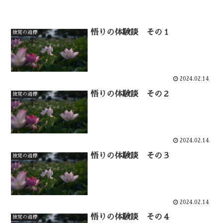
悟りの体験談 その１
独覚の道標
2024.02.14
悟りの体験談 その２
独覚の道標
2024.02.14
悟りの体験談 その３
独覚の道標
2024.02.14
悟りの体験談 その４
独覚の道標