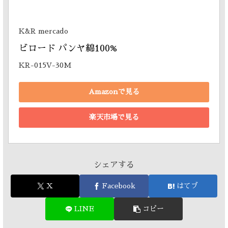
K&R mercado
ビロード パンヤ綿100% 
KR-015V-30M
Amazonで見る
楽天市場で見る
シェアする
X
Facebook
はてブ
LINE
コピー