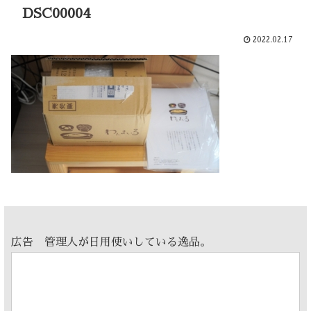
DSC00004
2022.02.17
広告 管理人が日用使いしている逸品。