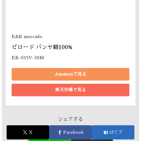
K&R mercado
ビロード パンヤ綿100% 
KR-015V-30M
Amazonで見る
楽天市場で見る
シェアする
X
Facebook
はてブ