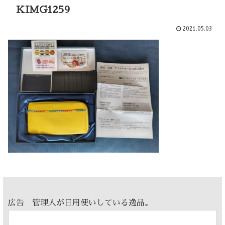
KIMG1259
2021.05.03
広告 管理人が日用使いしている逸品。