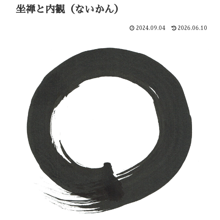
坐禅と内観（ないかん）
2024.09.04
2026.06.10