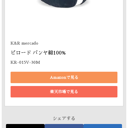
K&R mercado
ビロード パンヤ綿100% 
KR-015V-30M
Amazonで見る
楽天市場で見る
シェアする