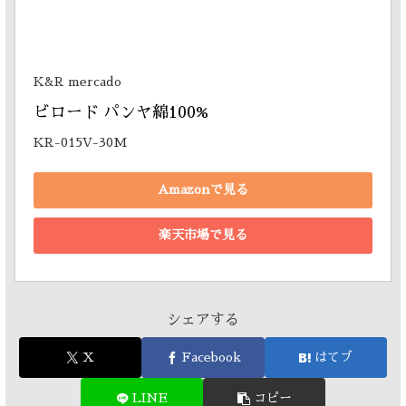
K&R mercado
ビロード パンヤ綿100% 
KR-015V-30M
Amazonで見る
楽天市場で見る
シェアする
X
Facebook
はてブ
LINE
コピー