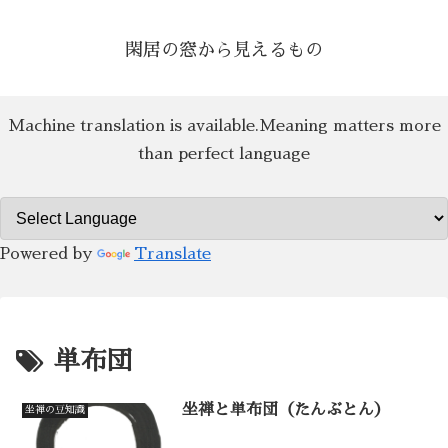
閑居の窓から見えるもの
Machine translation is available.Meaning matters more
than perfect language
Powered by
Translate
単布団
坐禅と単布団（たんぶとん）
坐禅の豆知識