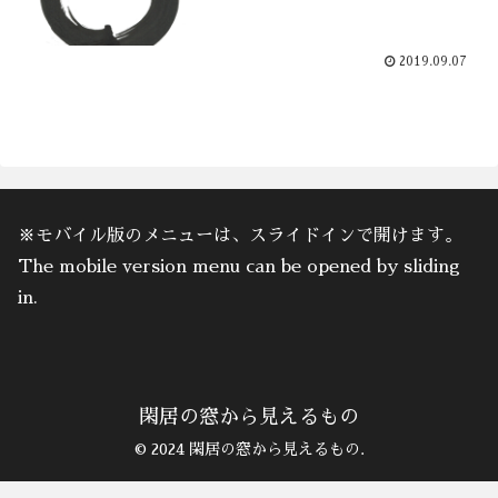
2019.09.07
※モバイル版のメニューは、スライドインで開けます。
The mobile version menu can be opened by sliding
in.
閑居の窓から見えるもの
© 2024 閑居の窓から見えるもの.