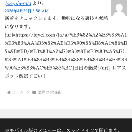
Josepherata
より:
2026年4月29日 3:58 AM
新着をチェックしてます。勉強になる裏技も勉強
になります。
[url=https://iqvel.com/ja/a/%E3%82%A2%E3%83%A1
%E3%83%AA%E3%82%AB%E5%90%88%E8%A1%86%E
5%9B%BD/%E3%83%A2%E3%83%8B%E3%83%A5%E3
%83%A1%E3%83%B3%E3%83%88%E3%83%BB%E3%83
%90%E3%83%AC%E3%83%BC]日出の絶景[/url] レアス
ポット厳選すごい！
ホーム
坐禅の豆知識
※モバイル版のメニューは、スライドインで開けます。