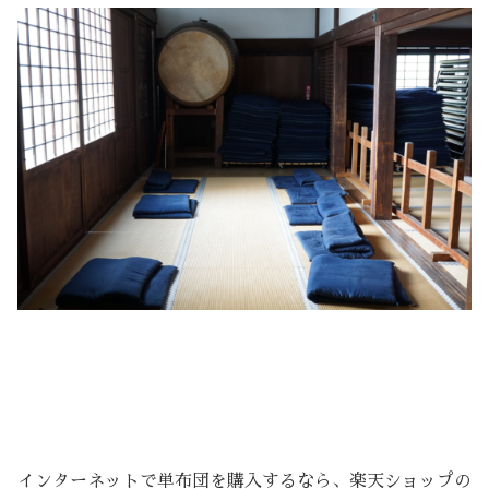
インターネットで単布団を購入するなら、楽天ショップの