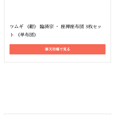
ツムギ （紺） 臨済宗 ・ 座禅座布団 3枚セッ
ト （単布団）
楽天市場で見る