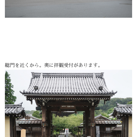
総門を近くから。奥に拝観受付があります。