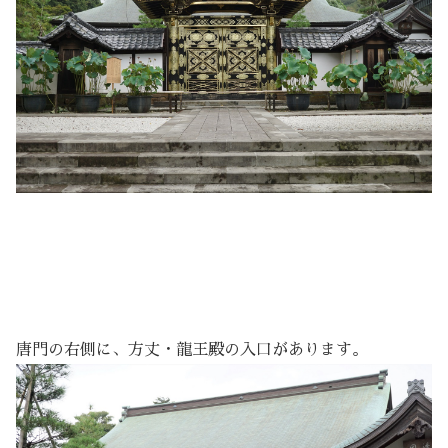
唐門の右側に、方丈・龍王殿の入口があります。