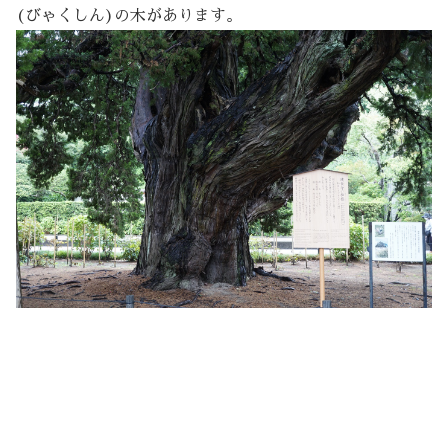
(びゃくしん)の木があります。