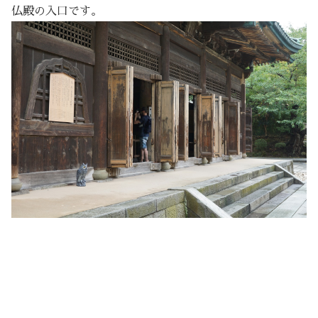
仏殿の入口です。