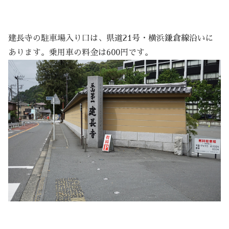
建長寺の駐車場入り口は、県道21号・横浜鎌倉線沿いに
あります。乗用車の料金は600円です。