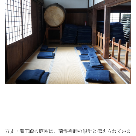
方丈・龍王殿の庭園は、蘭渓禅師の設計と伝えられていま