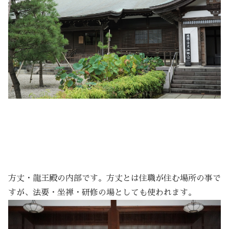
方丈・龍王殿の内部です。方丈とは住職が住む場所の事で
すが、法要・坐禅・研修の場としても使われます。