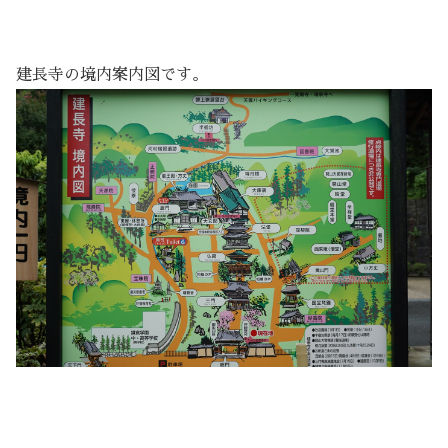
建長寺の境内案内図です。