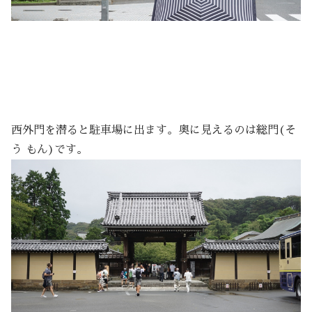
西外門を潜ると駐車場に出ます。奥に見えるのは総門(そ
う もん)です。