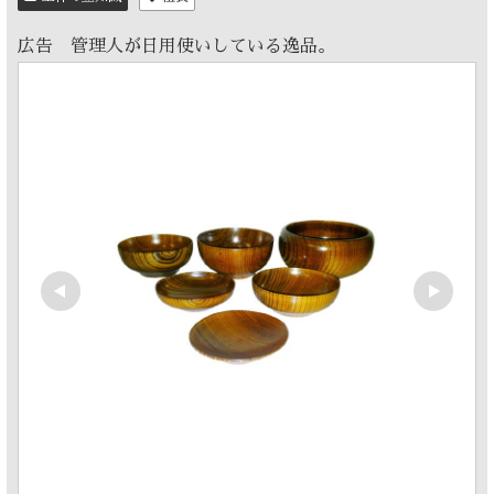
広告 管理人が日用使いしている逸品。