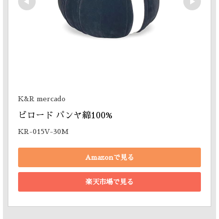
K&R mercado
ビロード パンヤ綿100% 
KR-015V-30M
Amazonで見る
楽天市場で見る