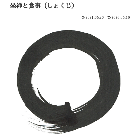
坐禅と食事（しょくじ）
2021.06.20
2026.06.10