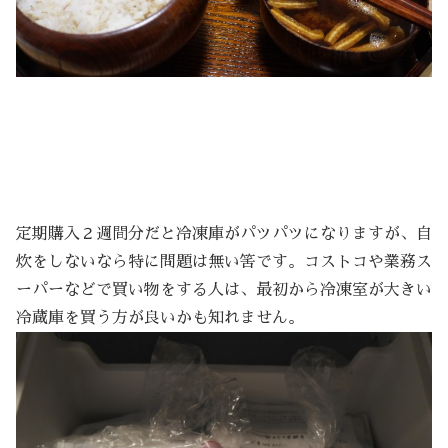
定期購入２週間分だと冷凍庫がパツパツになりますが、自
炊をしないなら特に問題は無い筈です。コストコや業務ス
ーパーなどで買い物をする人は、最初から冷凍室が大きい
冷蔵庫を買う方が良いかも知れません。