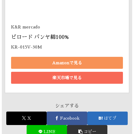
K&R mercado
ビロード パンヤ綿100% 
KR-015V-30M
Amazonで見る
楽天市場で見る
シェアする
X
Facebook
はてブ
LINE
コピー