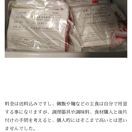
料金は送料込みですし、御飯や麺などの主食は自分で用意
する事になりますが、調理器具や調味料、食材購入と後片
付けの手間を考えると、個人的にはそこまで高いとは思い
ませんでした。