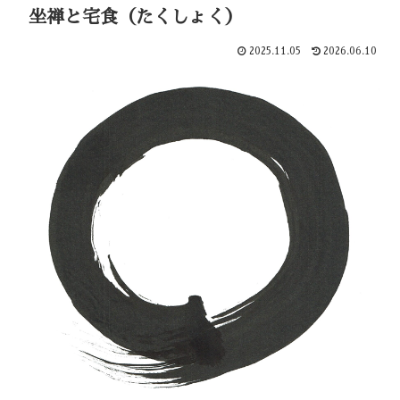
坐禅と宅食（たくしょく）
2025.11.05
2026.06.10