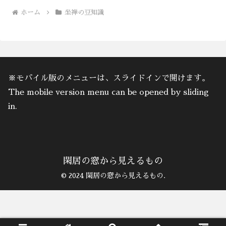
ホーム
坐禅の豆知識
※モバイル版のメニューは、スライドインで開けます。
The mobile version menu can be opened by sliding
in.
閑居の窓から見えるもの
© 2024 閑居の窓から見えるもの.