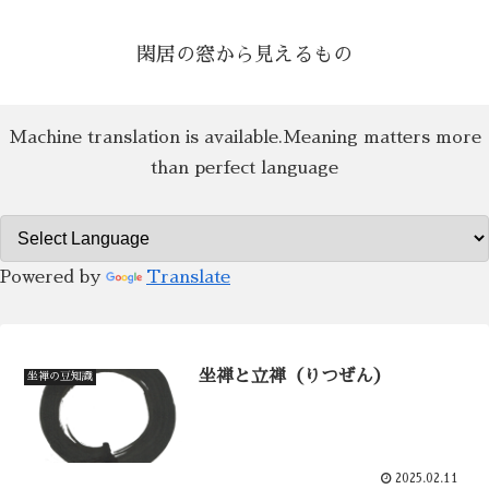
閑居の窓から見えるもの
Machine translation is available.Meaning matters more
than perfect language
Powered by
Translate
坐禅と立禅（りつぜん）
坐禅の豆知識
2025.02.11