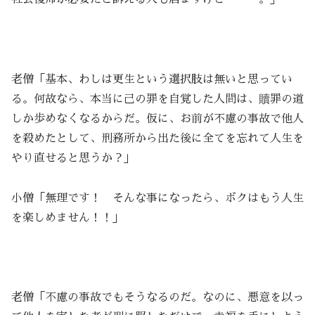
老僧「基本、わしは更生という選択肢は無いと思ってい
る。何故なら、本当に己の罪を自覚した人間は、贖罪の道
しか歩めなくなるからだ。仮に、お前が不慮の事故で他人
を殺めたとして、刑務所から出た後に全てを忘れて人生を
やり直せると思うか？」
小僧「無理です！ そんな事になったら、ボクはもう人生
を楽しめません！！」
老僧「不慮の事故でもそうなるのだ。なのに、悪意を以っ