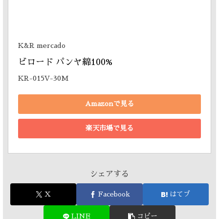
K&R mercado
ビロード パンヤ綿100% 
KR-015V-30M
Amazonで見る
楽天市場で見る
シェアする
X
Facebook
はてブ
LINE
コピー