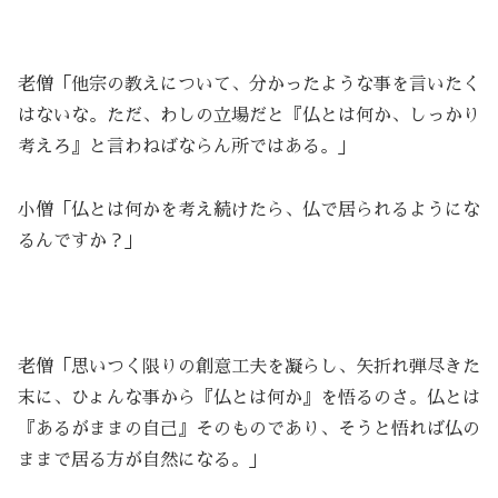
老僧「他宗の教えについて、分かったような事を言いたく
はないな。ただ、わしの立場だと『仏とは何か、しっかり
考えろ』と言わねばならん所ではある。」
小僧「仏とは何かを考え続けたら、仏で居られるようにな
るんですか？」
老僧「思いつく限りの創意工夫を凝らし、矢折れ弾尽きた
末に、ひょんな事から『仏とは何か』を悟るのさ。仏とは
『あるがままの自己』そのものであり、そうと悟れば仏の
ままで居る方が自然になる。」