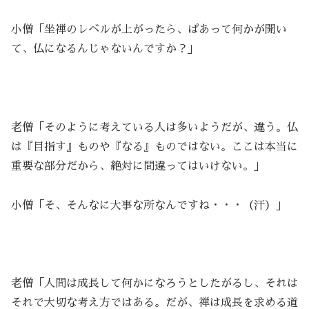
小僧「坐禅のレベルが上がったら、ぱあって何かが開い
て、仏になるんじゃないんですか？」
老僧「そのように考えている人は多いようだが、違う。仏
は『目指す』ものや『なる』ものではない。ここは本当に
重要な部分だから、絶対に間違ってはいけない。」
小僧「そ、そんなに大事な所なんですね・・・（汗）」
老僧「人間は成長して何かになろうとしたがるし、それは
それで大切な考え方ではある。だが、禅は成長を求める道